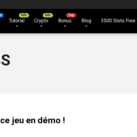
Tutorial
Crypto
Bonus
Blog
3500 Slots Free 
BS
 ce jeu en démo !