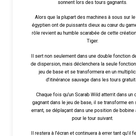
sonnent lors des tours gagnants.
Alors que la plupart des machines à sous sur l
égyptien ont de puissants dieux au cœur du game
rôle revient au humble scarabée de cette créatio
Tiger.
Il sert non seulement dans une double fonction de
de dispersion, mais déclenchera la seule fonction
jeu de base et se transformera en un multiplic
d’itinérance sauvage dans les tours gratuit
Chaque fois qu’un Scarab Wild atterrit dans un
gagnant dans le jeu de base, il se transforme en
errant, se déplaçant dans une position de bobine 
pour le tour suivant.
Il restera à l’écran et continuera à errer tant qu’il f