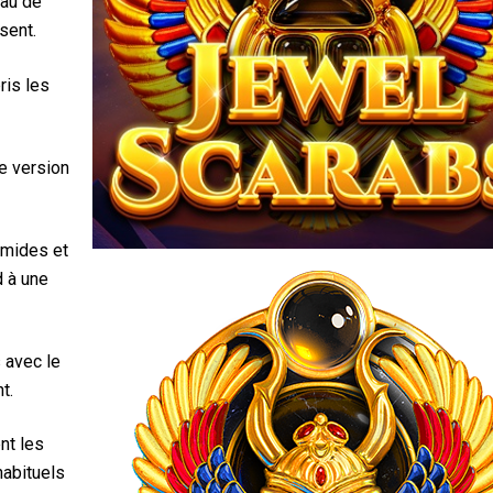
eau de
sent.
ris les
le version
amides et
d à une
 avec le
t.
nt les
habituels