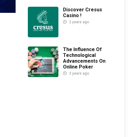
Discover Cresus
Casino !
2 years ago
The Influence Of
Technological
Advancements On
Online Poker
3 years ago