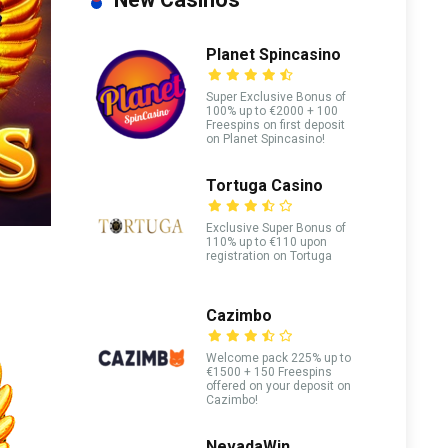
Planet Spincasino
Super Exclusive Bonus of
100% up to €2000 + 100
Freespins on first deposit
on Planet Spincasino!
Tortuga Casino
Exclusive Super Bonus of
110% up to €110 upon
registration on Tortuga
Cazimbo
Welcome pack 225% up to
€1500 + 150 Freespins
offered on your deposit on
Cazimbo!
NevadaWin