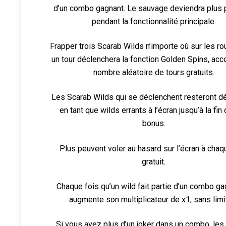
d’un combo gagnant. Le sauvage deviendra plus 
pendant la fonctionnalité principale.
Frapper trois Scarab Wilds n’importe où sur les ro
un tour déclenchera la fonction Golden Spins, acc
nombre aléatoire de tours gratuits.
Les Scarab Wilds qui se déclenchent resteront 
en tant que wilds errants à l’écran jusqu’à la fin 
bonus.
Plus peuvent voler au hasard sur l’écran à chaq
gratuit.
Chaque fois qu’un wild fait partie d’un combo gag
augmente son multiplicateur de x1, sans limi
Si vous avez plus d’un joker dans un combo, les