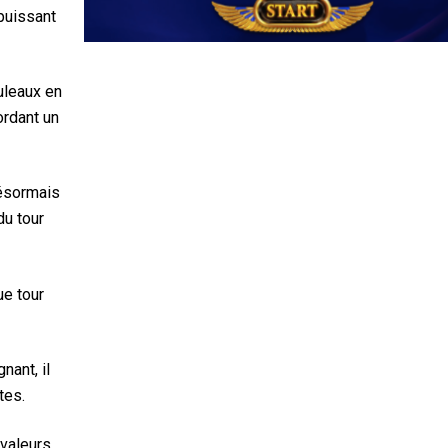
puissant
uleaux en
ordant un
désormais
du tour
ue tour
nant, il
tes.
 valeurs