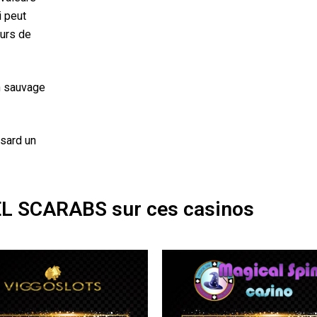
i peut
eurs de
n sauvage
asard un
L SCARABS sur ces casinos