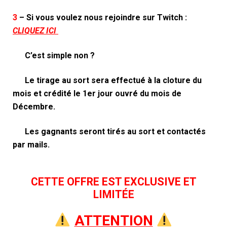
3
– Si vous voulez nous rejoindre sur Twitch :
CLIQUEZ ICI
C’est simple non ?
Le tirage au sort sera effectué à la cloture du
mois et crédité le 1er jour ouvré du mois de
Décembre.
Les gagnants seront tirés au sort et contactés
par mails.
CETTE OFFRE EST EXCLUSIVE ET
LIMITÉE
ATTENTION