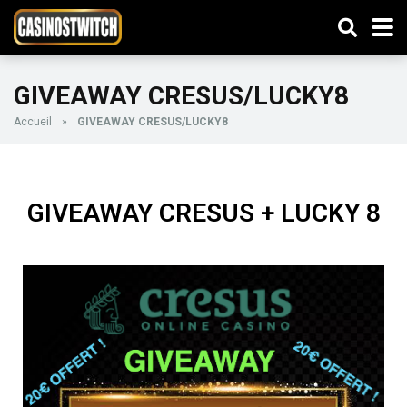
GIVEAWAY CRESUS/LUCKY8
Accueil
»
GIVEAWAY CRESUS/LUCKY8
GIVEAWAY CRESUS + LUCKY 8