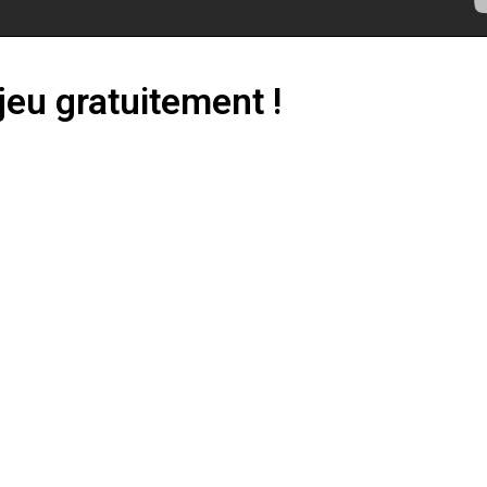
 jeu gratuitement !