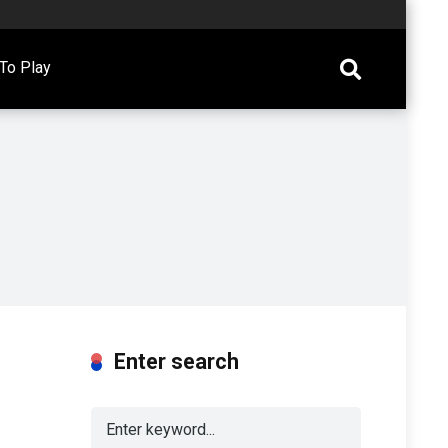
To Play
Enter search