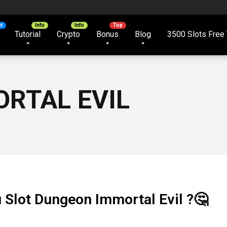
Tutorial
Crypto
Bonus
Blog
3500 Slots Free 
RTAL EVIL
Slot Dungeon Immortal Evil ?🤔