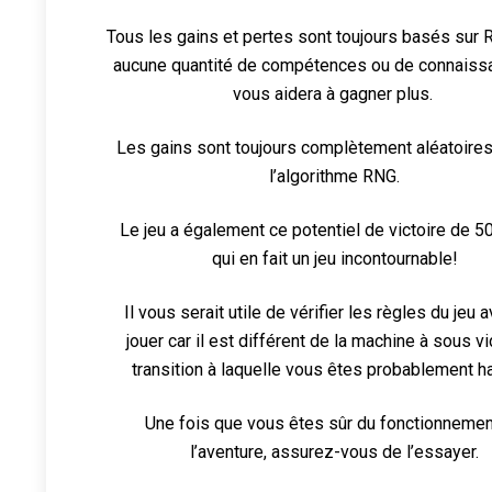
Tous les gains et pertes sont toujours basés sur 
aucune quantité de compétences ou de connaiss
vous aidera à gagner plus.
Les gains sont toujours complètement aléatoires
l’algorithme RNG.
Le jeu a également ce potentiel de victoire de 5
qui en fait un jeu incontournable!
Il vous serait utile de vérifier les règles du jeu 
jouer car il est différent de la machine à sous v
transition à laquelle vous êtes probablement ha
Une fois que vous êtes sûr du fonctionnemen
l’aventure, assurez-vous de l’essayer.