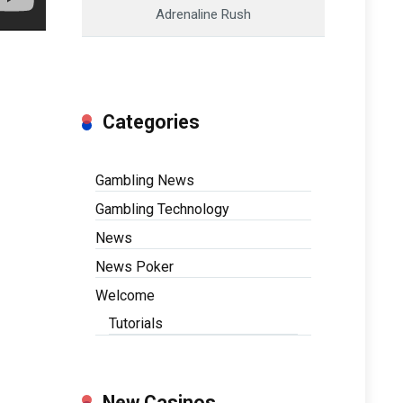
Adrenaline Rush
Categories
Gambling News
Gambling Technology
News
News Poker
Welcome
Tutorials
New Casinos