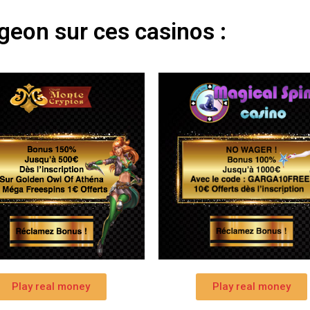
eon sur ces casinos :
Play real money
Play real money