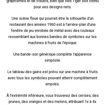
graphismes et de visuels, bien que Red Tiger soit connu
pour ses designs nets.
Une scène floue qui pourrait être la silhouette d’un
restaurant des années 1960 est à l’arrière-plan d’une
fenêtre de jeu enrobée de métal avec des rouleaux
ressemblant aux bonnes bandes de symboles sur les
machines à fruits de l’époque.
Une bande-son générique complète l’apparence
simpliste.
Le tableau des gains est prévu sur une machine à fruits
avec tous les symboles pouvant atterrir complètement
empilés.
À l’extrémité inférieure, vous trouverez des cerises, des
prunes, des oranges et des melons, attribuant 1x à 4x