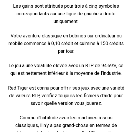
Les gains sont attribués pour trois à cinq symboles
correspondants sur une ligne de gauche à droite
uniquement.
Votre aventure classique en bobines sur ordinateur ou
mobile commence à 0,10 crédit et culmine à 150 crédits
par tour.
Le jeu a une volatilité élevée avec un RTP de 94,69%, ce
qui est nettement inférieur à la moyenne de l’industrie.
Red Tiger est connu pour offrir ses jeux avec une variété
de valeurs RTP, vérifiez toujours les fichiers d’aide pour
savoir quelle version vous jouerez.
Comme d’habitude avec les machines à sous
classiques, il n’y a pas grand-chose en termes de