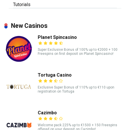
Tutorials
New Casinos
Planet Spincasino
Super Exclusive Bonus of 100% up to €2000 + 100
Freespins on first deposit on Planet Spincasino!
Tortuga Casino
Exclusive Super Bonus of 110% up to €110 upon
registration on Tortuga
Cazimbo
Welcome pack 225% up to €1500 + 150 Freespins
offered on your deposit on Cazimbo!