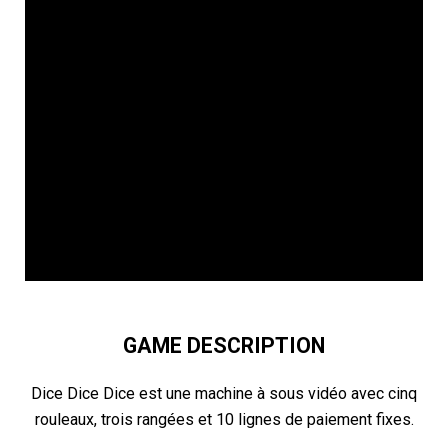
GAME DESCRIPTION
Dice Dice Dice est une machine à sous vidéo avec cinq
rouleaux, trois rangées et 10 lignes de paiement fixes.