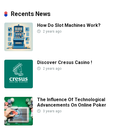
Recents News
How Do Slot Machines Work?
2 years ago
Discover Cresus Casino !
2 years ago
The Influence Of Technological
Advancements On Online Poker
3 years ago