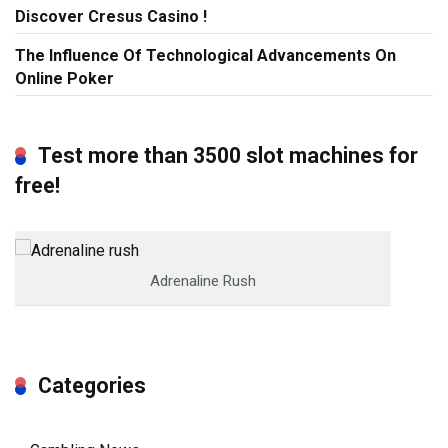
Discover Cresus Casino !
The Influence Of Technological Advancements On
Online Poker
Test more than 3500 slot machines for
free!
Adrenaline Rush
Categories