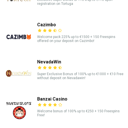
registration on Tortuga
Cazimbo
Welcome pack 225% up to €1500 + 150 Freespins
offered on your deposit on Cazimbo!
NevadaWin
Super Exclusive Bonus of 100% up to €1000 + €10 Free
without deposit on Nevadawin!
Banzai Casino
Welcome bonus of 100% up to €250 + 150 Freespins
Free!