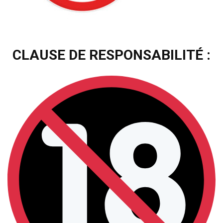
CLAUSE DE RESPONSABILITÉ :