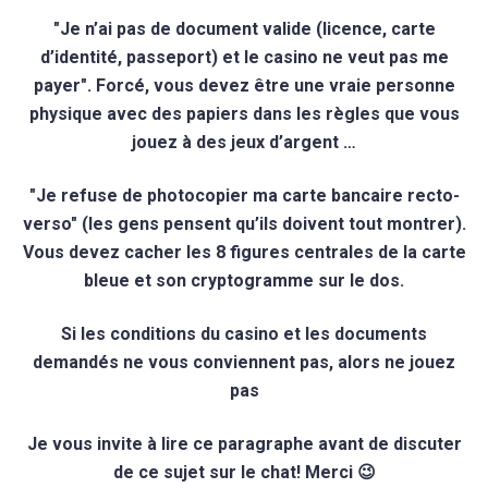
"Je n’ai pas de document valide (licence, carte
d’identité, passeport) et le casino ne veut pas me
payer". Forcé, vous devez être une vraie personne
physique avec des papiers dans les règles que vous
jouez à des jeux d’argent …
"Je refuse de photocopier ma carte bancaire recto-
verso" (les gens pensent qu’ils doivent tout montrer).
Vous devez cacher les 8 figures centrales de la carte
bleue et son cryptogramme sur le dos.
Si les conditions du casino et les documents
demandés ne vous conviennent pas, alors ne jouez
pas
Je vous invite à lire ce paragraphe avant de discuter
de ce sujet sur le chat! Merci 😉