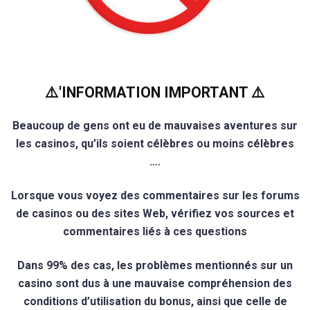
⚠️'INFORMATION IMPORTANT ⚠️
Beaucoup de gens ont eu de mauvaises aventures sur
les casinos, qu’ils soient célèbres ou moins célèbres
….
Lorsque vous voyez des commentaires sur les forums
de casinos ou des sites Web, vérifiez vos sources et
commentaires liés à ces questions
Dans 99% des cas, les problèmes mentionnés sur un
casino sont dus à une mauvaise compréhension des
conditions d’utilisation du bonus, ainsi que celle de